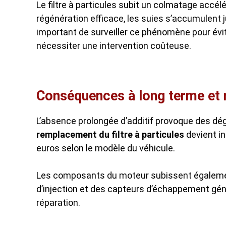
Le filtre à particules subit un colmatage accél
régénération efficace, les suies s’accumulent j
important de surveiller ce phénomène pour évi
nécessiter une intervention coûteuse.
Conséquences à long terme et 
L’absence prolongée d’additif provoque des dé
remplacement du filtre à particules
devient in
euros selon le modèle du véhicule.
Les composants du moteur subissent égaleme
d’injection et des capteurs d’échappement gén
réparation.