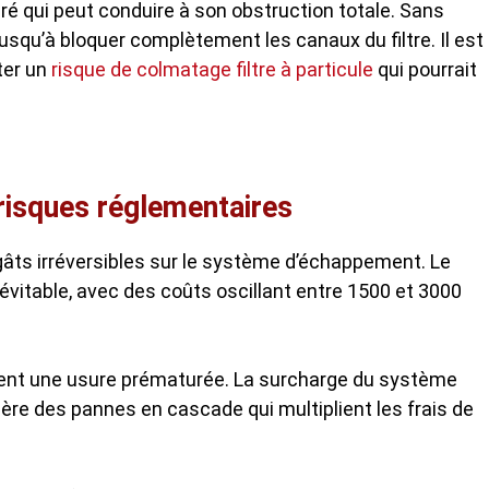
éré qui peut conduire à son obstruction totale. Sans
usqu’à bloquer complètement les canaux du filtre. Il est
ter un
risque de colmatage filtre à particule
qui pourrait
risques réglementaires
gâts irréversibles sur le système d’échappement. Le
évitable, avec des coûts oscillant entre 1500 et 3000
nt une usure prématurée. La surcharge du système
ère des pannes en cascade qui multiplient les frais de