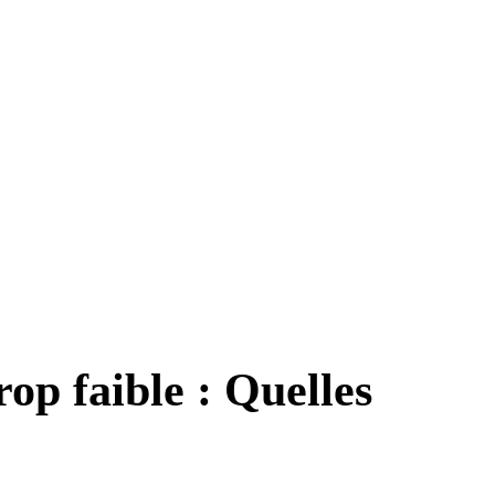
op faible : Quelles