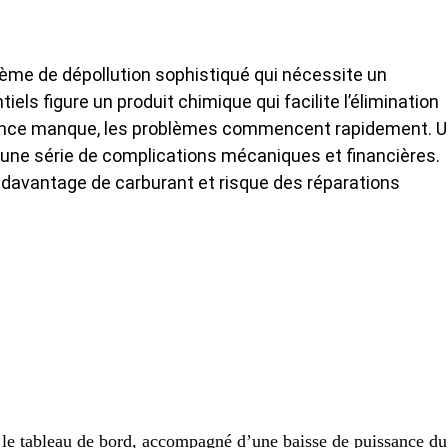
ème de dépollution sophistiqué qui nécessite un
els figure un produit chimique qui facilite l’élimination
tance manque, les problèmes commencent rapidement. 
une série de complications mécaniques et financières.
davantage de carburant et risque des réparations
 le tableau de bord, accompagné d’une baisse de puissance du