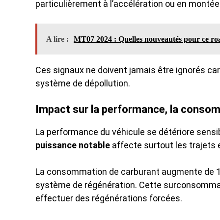
particulièrement à l’accélération ou en montée
A lire :
MT07 2024 : Quelles nouveautés pour ce ro
Ces signaux ne doivent jamais être ignorés c
système de dépollution.
Impact sur la performance, la consom
La performance du véhicule se détériore sensi
puissance notable
affecte surtout les trajets
La consommation de carburant augmente de 1
système de régénération. Cette surconsommat
effectuer des régénérations forcées.