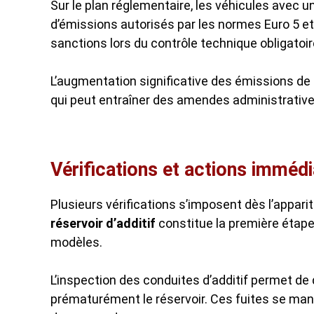
Sur le plan réglementaire, les véhicules avec u
d’émissions autorisés par les normes Euro 5 et 
sanctions lors du contrôle technique obligatoir
L’augmentation significative des émissions de
qui peut entraîner des amendes administrativ
Vérifications et actions immédia
Plusieurs vérifications s’imposent dès l’appa
réservoir d’additif
constitue la première étape,
modèles.
L’inspection des conduites d’additif permet de 
prématurément le réservoir. Ces fuites se mani