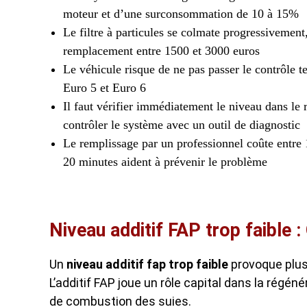
moteur et d’une surconsommation de 10 à 15%
Le filtre à particules se colmate progressivement,
remplacement entre 1500 et 3000 euros
Le véhicule risque de ne pas passer le contrôle 
Euro 5 et Euro 6
Il faut vérifier immédiatement le niveau dans le r
contrôler le système avec un outil de diagnostic
Le remplissage par un professionnel coûte entre 1
20 minutes aident à prévenir le problème
Niveau additif FAP trop faible 
Un
niveau additif fap trop faible
provoque plus
L’additif FAP joue un rôle capital dans la régén
de combustion des suies.