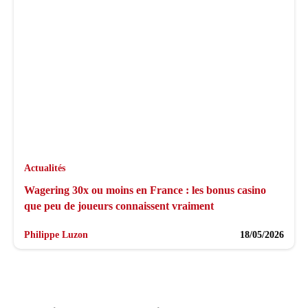
Actualités
Wagering 30x ou moins en France : les bonus casino
que peu de joueurs connaissent vraiment
Philippe Luzon
18/05/2026