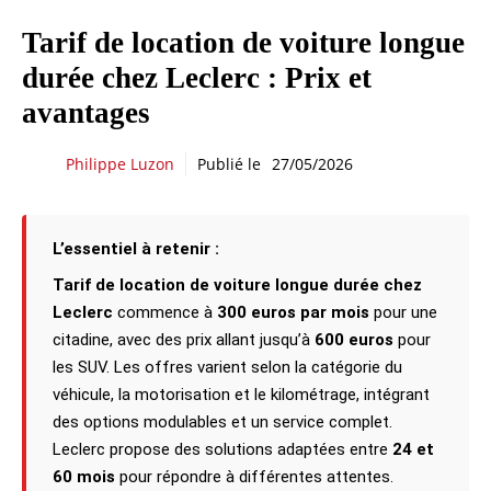
Tarif de location de voiture longue
durée chez Leclerc : Prix et
avantages
Philippe Luzon
Publié le
27/05/2026
L’essentiel à retenir :
Tarif de location de voiture longue durée chez
Leclerc
commence à
300 euros par mois
pour une
citadine, avec des prix allant jusqu’à
600 euros
pour
les SUV. Les offres varient selon la catégorie du
véhicule, la motorisation et le kilométrage, intégrant
des options modulables et un service complet.
Leclerc propose des solutions adaptées entre
24 et
60 mois
pour répondre à différentes attentes.