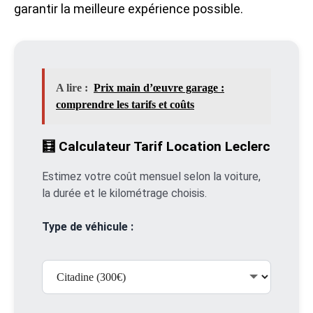
garantir la meilleure expérience possible.
A lire :
Prix main d’œuvre garage :
comprendre les tarifs et coûts
🧮 Calculateur Tarif Location Leclerc
Estimez votre coût mensuel selon la voiture,
la durée et le kilométrage choisis.
Type de véhicule :