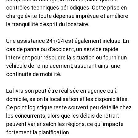
contrôles techniques périodiques. Cette prise en
charge évite toute dépense imprévue et améliore
la tranquillité d’esprit du locataire.
Une assistance 24h/24 est également incluse. En
cas de panne ou d’accident, un service rapide
intervient pour résoudre la situation ou fournir un
véhicule de remplacement, assurant ainsi une
continuité de mobilité.
La livraison peut être réalisée en agence ou à
domicile, selon la localisation et les disponibilités.
Ce point logistique reste souvent peu détaillé chez
les concurrents, alors que les délais de retrait
peuvent varier selon les régions, ce qui impacte
fortement la planification.