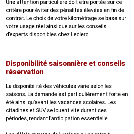
Une attention particulière doit être portée sur ce
critère pour éviter des pénalités élevées en fin de
contrat. Le choix de votre kilométrage se base sur
votre usage réel ainsi que sur les conseils
d’experts disponibles chez Leclerc.
Disponibilité saisonnière et conseils
réservation
La disponibilité des véhicules varie selon les
saisons. La demande est particulièrement forte en
été ainsi qu’avant les vacances scolaires. Les
citadines et SUV se louent vite durant ces
périodes, rendant l’anticipation essentielle.