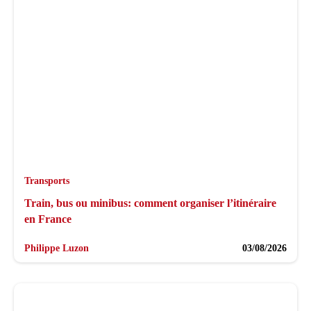
Transports
Train, bus ou minibus: comment organiser l’itinéraire
en France
Philippe Luzon
03/08/2026