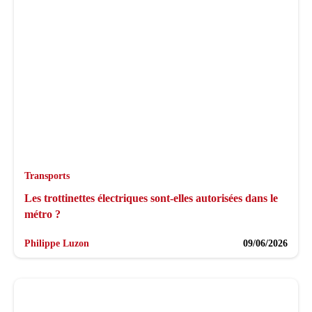
Transports
Les trottinettes électriques sont-elles autorisées dans le
métro ?
Philippe Luzon
09/06/2026