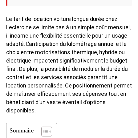
Le tarif de location voiture longue durée chez
Leclerc ne se limite pas à un simple coût mensuel,
il incarne une flexibilité essentielle pour un usage
adapté. L’anticipation du kilométrage annuel et le
choix entre motorisations thermique, hybride ou
électrique impactent significativement le budget
final. De plus, la possibilité de moduler la durée du
contrat et les services associés garantit une
location personnalisée. Ce positionnement permet
de maîtriser efficacement ses dépenses tout en
bénéficiant d’un vaste éventail d’options
disponibles.
Sommaire