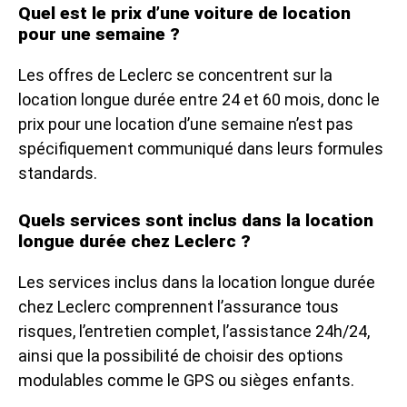
Quel est le prix d’une voiture de location
pour une semaine ?
Les offres de Leclerc se concentrent sur la
location longue durée entre 24 et 60 mois, donc le
prix pour une location d’une semaine n’est pas
spécifiquement communiqué dans leurs formules
standards.
Quels services sont inclus dans la location
longue durée chez Leclerc ?
Les services inclus dans la location longue durée
chez Leclerc comprennent l’assurance tous
risques, l’entretien complet, l’assistance 24h/24,
ainsi que la possibilité de choisir des options
modulables comme le GPS ou sièges enfants.