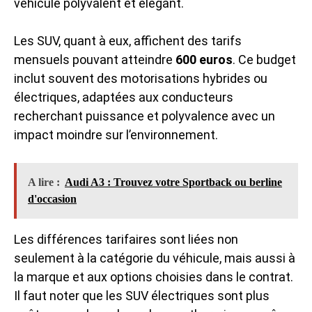
véhicule polyvalent et élégant.
Les SUV, quant à eux, affichent des tarifs
mensuels pouvant atteindre
600 euros
. Ce budget
inclut souvent des motorisations hybrides ou
électriques, adaptées aux conducteurs
recherchant puissance et polyvalence avec un
impact moindre sur l’environnement.
A lire :
Audi A3 : Trouvez votre Sportback ou berline
d'occasion
Les différences tarifaires sont liées non
seulement à la catégorie du véhicule, mais aussi à
la marque et aux options choisies dans le contrat.
Il faut noter que les SUV électriques sont plus