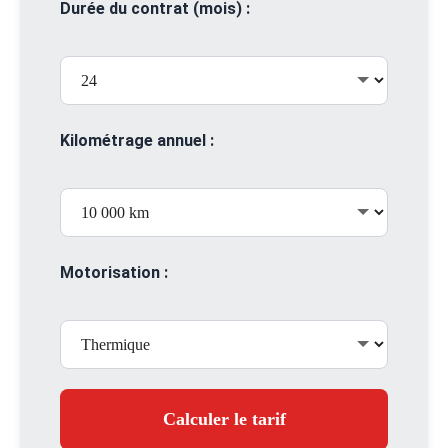
Durée du contrat (mois) :
Kilométrage annuel :
Motorisation :
Calculer le tarif