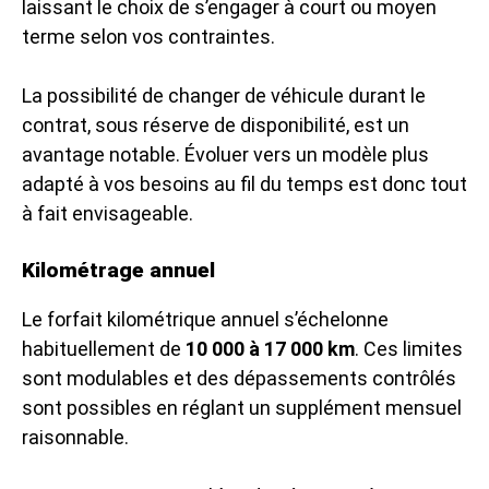
laissant le choix de s’engager à court ou moyen
terme selon vos contraintes.
La possibilité de changer de véhicule durant le
contrat, sous réserve de disponibilité, est un
avantage notable. Évoluer vers un modèle plus
adapté à vos besoins au fil du temps est donc tout
à fait envisageable.
Kilométrage annuel
Le forfait kilométrique annuel s’échelonne
habituellement de
10 000 à 17 000 km
. Ces limites
sont modulables et des dépassements contrôlés
sont possibles en réglant un supplément mensuel
raisonnable.