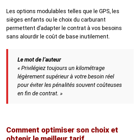
Les options modulables telles que le GPS, les
sièges enfants ou le choix du carburant
permettent d’adapter le contrat à vos besoins
sans alourdir le coût de base inutilement.
Le mot de l’auteur
« Privilégiez toujours un kilométrage
légèrement supérieur à votre besoin réel
pour éviter les pénalités souvent coûteuses
en fin de contrat. »
Comment optimiser son choix et
obtenir le meilleur tarif