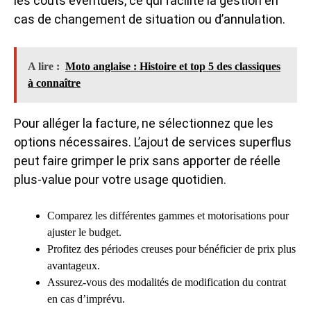
les coûts éventuels, ce qui facilite la gestion en
cas de changement de situation ou d’annulation.
A lire :
Moto anglaise : Histoire et top 5 des classiques
à connaître
Pour alléger la facture, ne sélectionnez que les
options nécessaires. L’ajout de services superflus
peut faire grimper le prix sans apporter de réelle
plus-value pour votre usage quotidien.
Comparez les différentes gammes et motorisations pour
ajuster le budget.
Profitez des périodes creuses pour bénéficier de prix plus
avantageux.
Assurez-vous des modalités de modification du contrat
en cas d’imprévu.