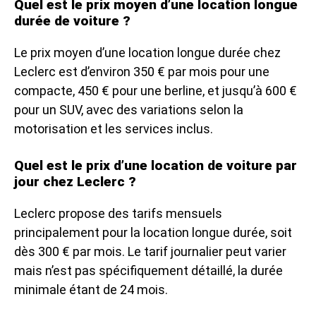
Quel est le prix moyen d’une location longue
durée de voiture ?
Le prix moyen d’une location longue durée chez
Leclerc est d’environ 350 € par mois pour une
compacte, 450 € pour une berline, et jusqu’à 600 €
pour un SUV, avec des variations selon la
motorisation et les services inclus.
Quel est le prix d’une location de voiture par
jour chez Leclerc ?
Leclerc propose des tarifs mensuels
principalement pour la location longue durée, soit
dès 300 € par mois. Le tarif journalier peut varier
mais n’est pas spécifiquement détaillé, la durée
minimale étant de 24 mois.