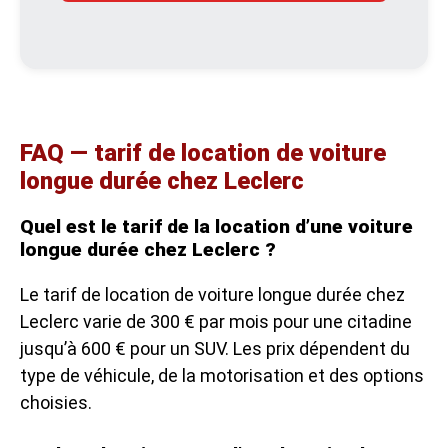
FAQ — tarif de location de voiture
longue durée chez Leclerc
Quel est le tarif de la location d’une voiture
longue durée chez Leclerc ?
Le tarif de location de voiture longue durée chez
Leclerc varie de 300 € par mois pour une citadine
jusqu’à 600 € pour un SUV. Les prix dépendent du
type de véhicule, de la motorisation et des options
choisies.