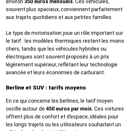
environ
350 euros mensuels
. Ces véhicules,
souvent plus spacieux, conviennent parfaitement
aux trajets quotidiens et aux petites familles.
Le type de motorisation joue un rôle important sur
le tarif : les modèles thermiques restent les moins
chers, tandis que les véhicules hybrides ou
électriques sont souvent proposés à un prix
légèrement supérieur, reflétant leur technologie
avancée et leurs économies de carburant.
Berline et SUV : tarifs moyens
En ce qui concerne les berlines, le tarif moyen
oscille autour de
450 euros par mois
. Ces voitures
offrent plus de confort et d’espace, idéales pour
les longs trajets ou les utilisateurs souhaitant un