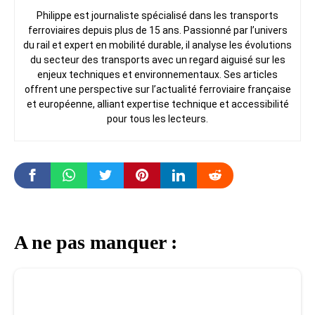
Philippe est journaliste spécialisé dans les transports
ferroviaires depuis plus de 15 ans. Passionné par l’univers
du rail et expert en mobilité durable, il analyse les évolutions
du secteur des transports avec un regard aiguisé sur les
enjeux techniques et environnementaux. Ses articles
offrent une perspective sur l’actualité ferroviaire française
et européenne, alliant expertise technique et accessibilité
pour tous les lecteurs.
A ne pas manquer :