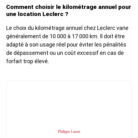
Comment choisir le kilométrage annuel pour
une location Leclerc ?
Le choix du kilométrage annuel chez Leclerc varie
généralement de 10 000 à 17 000 km. Il doit être
adapté à son usage réel pour éviter les pénalités
de dépassement ou un coût excessif en cas de
forfait trop élevé.
Philippe Luzon