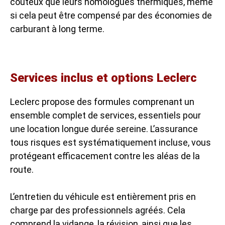
coûteux que leurs homologues thermiques, même
si cela peut être compensé par des économies de
carburant à long terme.
Services inclus et options Leclerc
Leclerc propose des formules comprenant un
ensemble complet de services, essentiels pour
une location longue durée sereine. L’assurance
tous risques est systématiquement incluse, vous
protégeant efficacement contre les aléas de la
route.
L’entretien du véhicule est entièrement pris en
charge par des professionnels agréés. Cela
comprend la vidange, la révision, ainsi que les