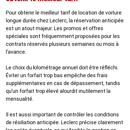
Pour obtenir le meilleur tarif de location de voiture
longue durée chez Leclerc, la réservation anticipée
est un atout majeur. Les promos et offres
spéciales sont fréquemment proposées pour les
contrats réservés plusieurs semaines ou mois à
l’avance.
Le choix du kilométrage annuel doit être réfléchi.
Éviter un forfait trop bas empêche des frais
supplémentaires en cas de dépassement, tandis
qu’un forfait trop élevé alourdit inutilement la
mensualité.
Il est aussi important de contrôler les conditions
de résiliation anticipée. Leclerc précise clairement