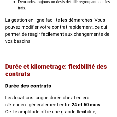
Demandez toujours un devis détaillé regroupant tous les
frais.
La gestion en ligne facilite les démarches. Vous
pouvez modifier votre contrat rapidement, ce qui
permet de réagir facilement aux changements de
vos besoins.
Durée et kilometrage: flexibilité des
contrats
Durée des contrats
Les locations longue durée chez Leclerc
s’étendent généralement entre
24 et 60 mois
.
Cette amplitude offre une grande flexibilité,