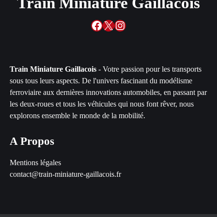
Train Miniature Gaillacois
Facebook
X
Instagram
Train Miniature Gaillacois
- Votre passion pour les transports
sous tous leurs aspects. De l'univers fascinant du modélisme
ferroviaire aux dernières innovations automobiles, en passant par
les deux-roues et tous les véhicules qui nous font rêver, nous
explorons ensemble le monde de la mobilité.
A Propos
Mentions légales
contact@train-miniature-gaillacois.fr