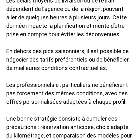
Les délais moyens de livraison ou de retrait
dépendent de l’agence ou de la région, pouvant
aller de quelques heures à plusieurs jours. Cette
donnée impacte la planification et mérite d’être
prise en compte pour éviter les déconvenues.
En dehors des pics saisonniers, il est possible de
négocier des tarifs préférentiels ou de bénéficier
de meilleures conditions contractuelles.
Les professionnels et particuliers ne bénéficient
pas forcément des mêmes conditions, avec des
offres personnalisées adaptées à chaque profil.
Une bonne stratégie consiste à cumuler ces
précautions : réservation anticipée, choix adapté
du kilométrage, et comparaison des modèles pour