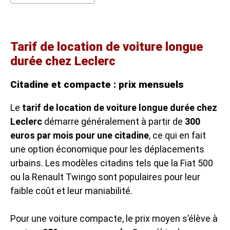
Tarif de location de voiture longue
durée chez Leclerc
Citadine et compacte : prix mensuels
Le
tarif de location de voiture longue durée chez
Leclerc
démarre généralement à partir de
300
euros par mois pour une citadine
, ce qui en fait
une option économique pour les déplacements
urbains. Les modèles citadins tels que la Fiat 500
ou la Renault Twingo sont populaires pour leur
faible coût et leur maniabilité.
Pour une voiture compacte, le prix moyen s’élève à